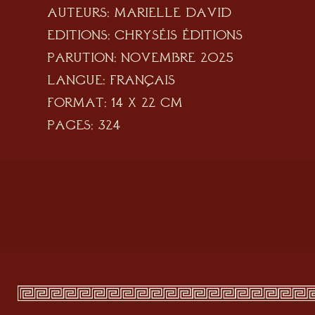
Auteurs: Marielle David
Editions: Chryséis éditions
Parution: Novembre 2025
Langue: Français
Format: 14 x 22 cm
Pages: 324