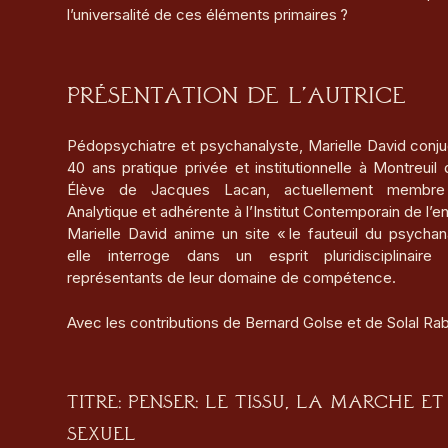
l’universalité de ces éléments primaires ?
Présentation de l’autrice
Pédopsychiatre et psychanalyste, Marielle David conj
40 ans pratique privée et institutionnelle à Montreuil 
Élève de Jacques Lacan, actuellement membre
Analytique et adhérente à l’Institut Contemporain de l’e
Marielle David anime un site « le fauteuil du psychan
elle interroge dans un esprit pluridisciplinaire 
représentants de leur domaine de compétence.
Avec les contributions de Bernard Golse et de Solal Rab
Titre: Penser: le tissu, la marche et
sexuel