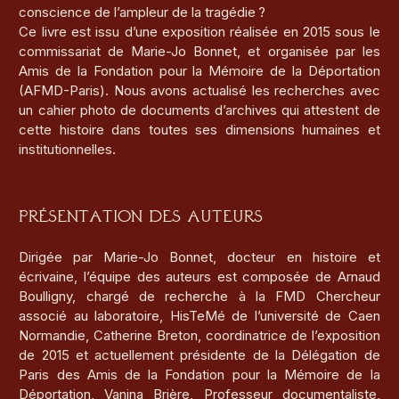
conscience de l’ampleur de la tragédie ?
Ce livre est issu d’une exposition réalisée en 2015 sous le
commissariat de Marie-Jo Bonnet, et organisée par les
Amis de la Fondation pour la Mémoire de la Déportation
(AFMD-Paris). Nous avons actualisé les recherches avec
un cahier photo de documents d’archives qui attestent de
cette histoire dans toutes ses dimensions humaines et
institutionnelles.
Présentation des auteurs
Dirigée par Marie-Jo Bonnet, docteur en histoire et
écrivaine, l’équipe des auteurs est composée de Arnaud
Boulligny, chargé de recherche à la FMD Chercheur
associé au laboratoire, HisTeMé de l’université de Caen
Normandie, Catherine Breton, coordinatrice de l’exposition
de 2015 et actuellement présidente de la Délégation de
Paris des Amis de la Fondation pour la Mémoire de la
Déportation, Vanina Brière, Professeur documentaliste,