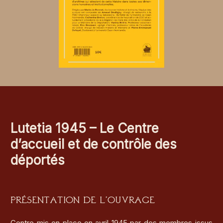
Lutetia 1945 – Le Centre
d’accueil et de contrôle des
déportés
Présentation de l’ouvrage
Centre mis en place en avril 1945 par des membres issus