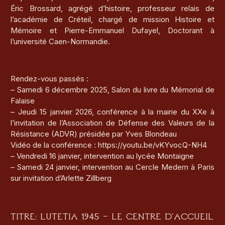
Éric Brossard, agrégé d’histoire, professeur relais de
l’académie de Créteil, chargé de mission Histoire et
Mémoire et Pierre-Emmanuel Dufayel, Doctorant à
l’université Caen-Normandie.
Rendez-vous passés :
– Samedi 6 décembre 2025, Salon du livre du Mémorial de
Falaise
– Jeudi 15 janvier 2026, conférence à la mairie du XXe à
l’invitation de l’Association de Défense des Valeurs de la
Résistance (ADVR) présidée par Yves Blondeau
Vidéo de la conférence :
https://youtu.be/vKYvocQ-NH4
– Vendredi 16 janvier, intervention au lycée Montaigne
– Samedi 24 janvier, intervention au Cercle Medem à Paris
sur invitation d’Arlette Zillberg
Titre: Lutetia 1945 – Le Centre d’accueil